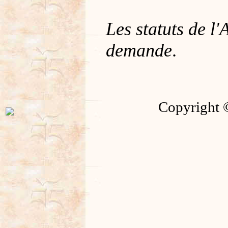
Les statuts de l
demande
.
Copyright